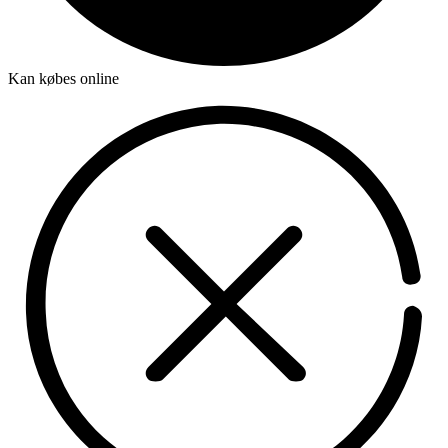
Kan købes online