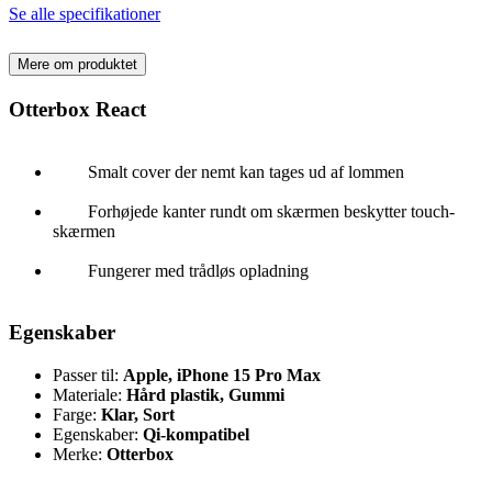
Se alle specifikationer
Mere om produktet
Otterbox React
Smalt cover der nemt kan tages ud af lommen
Forhøjede kanter rundt om skærmen beskytter touch-
skærmen
Fungerer med trådløs opladning
Egenskaber
Passer til:
Apple, iPhone 15 Pro Max
Materiale:
Hård plastik, Gummi
Farge:
Klar, Sort
Egenskaber:
Qi-kompatibel
Merke:
Otterbox