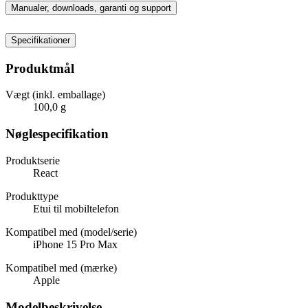
Manualer, downloads, garanti og support
Specifikationer
Produktmål
Vægt (inkl. emballage)
100,0 g
Nøglespecifikation
Produktserie
React
Produkttype
Etui til mobiltelefon
Kompatibel med (model/serie)
iPhone 15 Pro Max
Kompatibel med (mærke)
Apple
Modelbeskrivelse