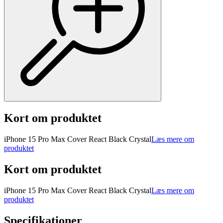
Kort om produktet
iPhone 15 Pro Max Cover React Black Crystal
Læs mere om
produktet
Kort om produktet
iPhone 15 Pro Max Cover React Black Crystal
Læs mere om
produktet
Specifikationer