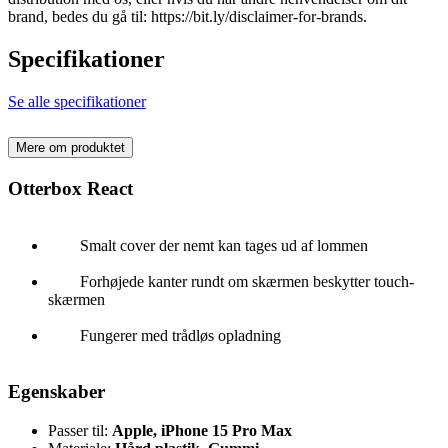
brand, bedes du gå til: https://bit.ly/disclaimer-for-brands.
Specifikationer
Se alle specifikationer
Mere om produktet
Otterbox React
Smalt cover der nemt kan tages ud af lommen
Forhøjede kanter rundt om skærmen beskytter touch-
skærmen
Fungerer med trådløs opladning
Egenskaber
Passer til:
Apple, iPhone 15 Pro Max