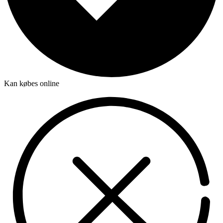
Kan købes online