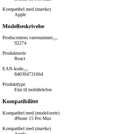
Kompatibel med (mærke)
Apple
Modelbeskrivelse
Producentens varenummer
92274
Produktserie
React
EAN-kode
840304731664
Produkttype
Etui til mobiltelefon
Kompatibilitet
Kompatibel med (model/serie)
iPhone 15 Pro Max
Kompatibel med (mærke)
Apple