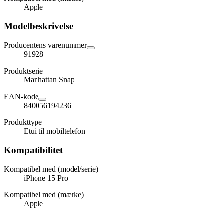
Apple
Modelbeskrivelse
Producentens varenummer
91928
Produktserie
Manhattan Snap
EAN-kode
840056194236
Produkttype
Etui til mobiltelefon
Kompatibilitet
Kompatibel med (model/serie)
iPhone 15 Pro
Kompatibel med (mærke)
Apple