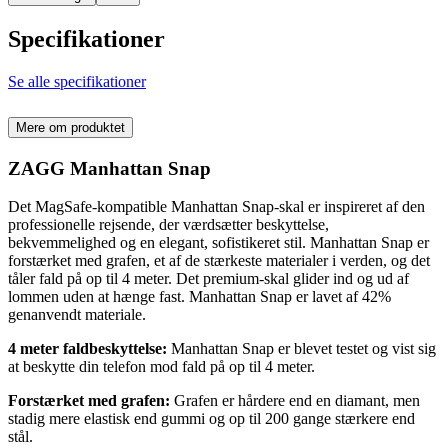
Specifikationer
Se alle specifikationer
Mere om produktet
ZAGG Manhattan Snap
Det MagSafe-kompatible Manhattan Snap-skal er inspireret af den
professionelle rejsende, der værdsætter beskyttelse,
bekvemmelighed og en elegant, sofistikeret stil. Manhattan Snap er
forstærket med grafen, et af de stærkeste materialer i verden, og det
tåler fald på op til 4 meter. Det premium-skal glider ind og ud af
lommen uden at hænge fast. Manhattan Snap er lavet af 42%
genanvendt materiale.
4 meter faldbeskyttelse:
Manhattan Snap er blevet testet og vist sig
at beskytte din telefon mod fald på op til 4 meter.
Forstærket med grafen:
Grafen er hårdere end en diamant, men
stadig mere elastisk end gummi og op til 200 gange stærkere end
stål.