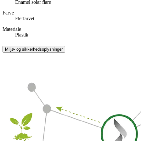
Enamel solar flare
Farve
Flerfarvet
Materiale
Plastik
Miljø- og sikkerhedsoplysninger