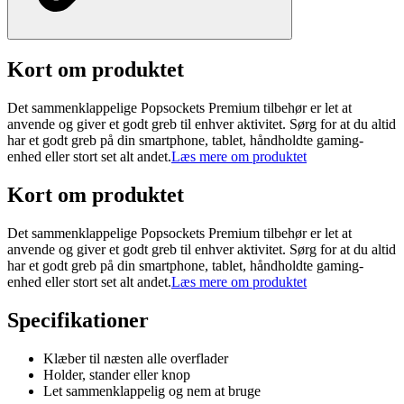
Kort om produktet
Det sammenklappelige Popsockets Premium tilbehør er let at
anvende og giver et godt greb til enhver aktivitet. Sørg for at du altid
har et godt greb på din smartphone, tablet, håndholdte gaming-
enhed eller stort set alt andet.
Læs mere om produktet
Kort om produktet
Det sammenklappelige Popsockets Premium tilbehør er let at
anvende og giver et godt greb til enhver aktivitet. Sørg for at du altid
har et godt greb på din smartphone, tablet, håndholdte gaming-
enhed eller stort set alt andet.
Læs mere om produktet
Specifikationer
Klæber til næsten alle overflader
Holder, stander eller knop
Let sammenklappelig og nem at bruge