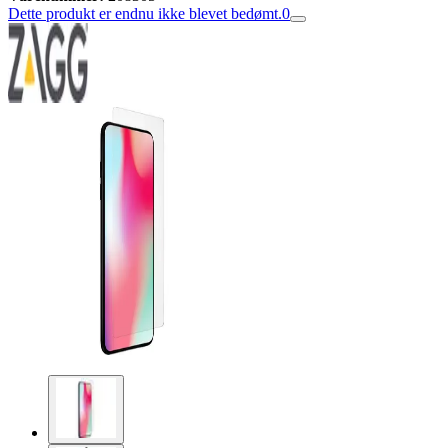
Dette produkt er endnu ikke blevet bedømt.
0