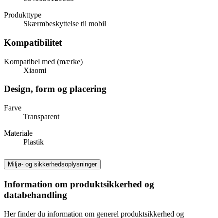
Produkttype
Skærmbeskyttelse til mobil
Kompatibilitet
Kompatibel med (mærke)
Xiaomi
Design, form og placering
Farve
Transparent
Materiale
Plastik
Miljø- og sikkerhedsoplysninger
Information om produktsikkerhed og
databehandling
Her finder du information om generel produktsikkerhed og