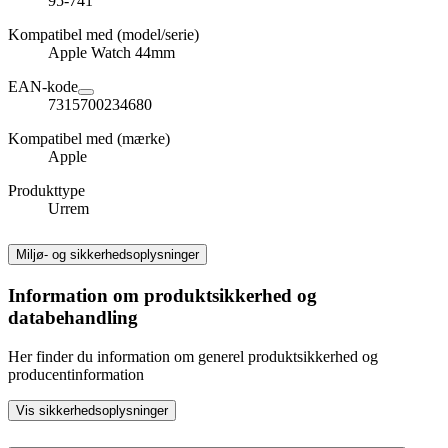
95-741
Kompatibel med (model/serie)
Apple Watch 44mm
EAN-kode
7315700234680
Kompatibel med (mærke)
Apple
Produkttype
Urrem
Miljø- og sikkerhedsoplysninger
Information om produktsikkerhed og
databehandling
Her finder du information om generel produktsikkerhed og
producentinformation
Vis sikkerhedsoplysninger