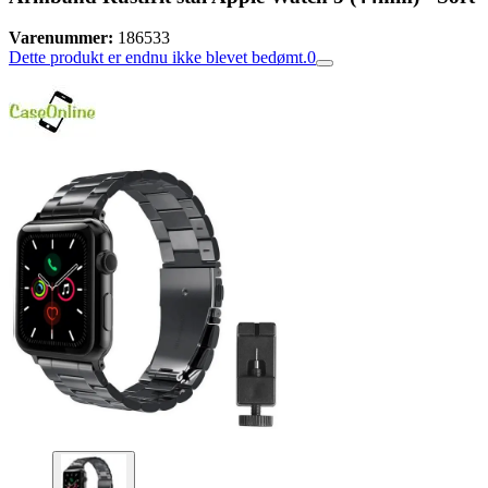
Varenummer:
186533
Dette produkt er endnu ikke blevet bedømt.
0