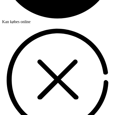
Kan købes online