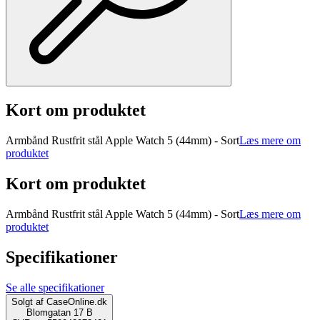
Kort om produktet
Armbånd Rustfrit stål Apple Watch 5 (44mm) - Sort
Læs mere om
produktet
Kort om produktet
Armbånd Rustfrit stål Apple Watch 5 (44mm) - Sort
Læs mere om
produktet
Specifikationer
Se alle specifikationer
Solgt af
CaseOnline.dk
Blomgatan 17 B