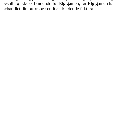
bestilling ikke er bindende for Elgiganten, før Elgiganten har
behandlet din ordre og sendt en bindende faktura.