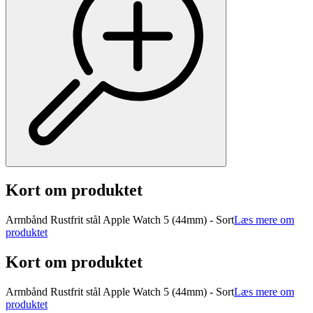
Kort om produktet
Armbånd Rustfrit stål Apple Watch 5 (44mm) - Sort
Læs mere om
produktet
Kort om produktet
Armbånd Rustfrit stål Apple Watch 5 (44mm) - Sort
Læs mere om
produktet