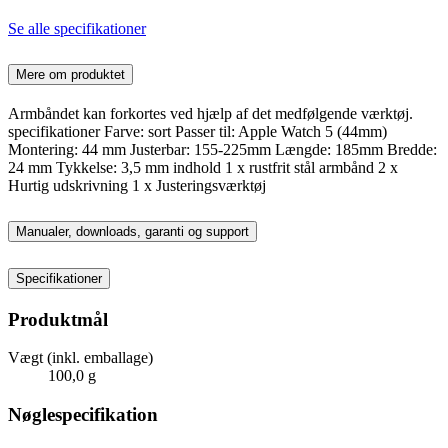
Se alle specifikationer
Mere om produktet
Armbåndet kan forkortes ved hjælp af det medfølgende værktøj.
specifikationer Farve: sort Passer til: Apple Watch 5 (44mm)
Montering: 44 mm Justerbar: 155-225mm Længde: 185mm Bredde:
24 mm Tykkelse: 3,5 mm indhold 1 x rustfrit stål armbånd 2 x
Hurtig udskrivning 1 x Justeringsværktøj
Manualer, downloads, garanti og support
Specifikationer
Produktmål
Vægt (inkl. emballage)
100,0 g
Nøglespecifikation