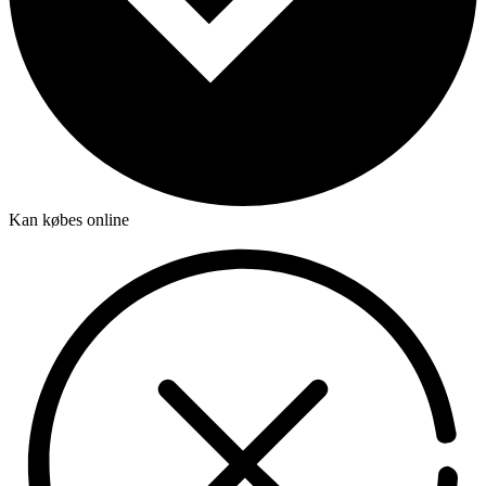
Kan købes online