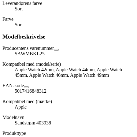
Leverandørens farve
Sort
Farve
Sort
Modelbeskrivelse
Producentens varenummer
SAWMBKL25
Kompatibel med (model/serie)
Apple Watch 42mm, Apple Watch 44mm, Apple Watch
45mm, Apple Watch 46mm, Apple Watch 49mm
EAN-kode
5017416848312
Kompatibel med (mærke)
Apple
Modelnavn
Sandstrøm 403938
Produkttype