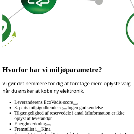
Hvorfor har vi miljøparametre?
Vi gør det nemmere for dig at foretage mere oplyste valg.
når du ønsker at købe ny elektronik.
Leverandørens EcoVadis-score
3. parts miljøgodkendelse
Ingen godkendelse
Tilgængelighed af reservedele i antal år
Information er ikke
oplyst af leverandør
Energimærkning
Fremstillet i
Kina