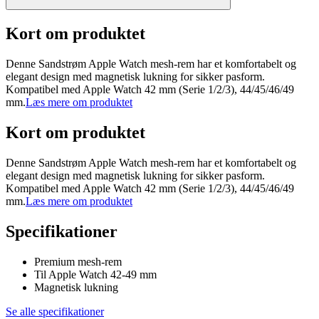
Kort om produktet
Denne Sandstrøm Apple Watch mesh-rem har et komfortabelt og
elegant design med magnetisk lukning for sikker pasform.
Kompatibel med Apple Watch 42 mm (Serie 1/2/3), 44/45/46/49
mm.
Læs mere om produktet
Kort om produktet
Denne Sandstrøm Apple Watch mesh-rem har et komfortabelt og
elegant design med magnetisk lukning for sikker pasform.
Kompatibel med Apple Watch 42 mm (Serie 1/2/3), 44/45/46/49
mm.
Læs mere om produktet
Specifikationer
Premium mesh-rem
Til Apple Watch 42-49 mm
Magnetisk lukning
Se alle specifikationer