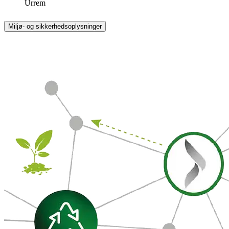
Urrem
Miljø- og sikkerhedsoplysninger