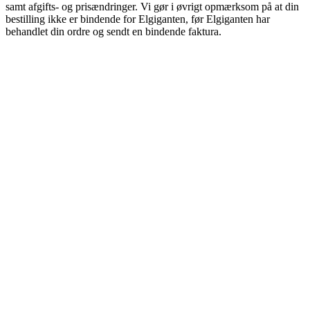
samt afgifts- og prisændringer. Vi gør i øvrigt opmærksom på at din
bestilling ikke er bindende for Elgiganten, før Elgiganten har
behandlet din ordre og sendt en bindende faktura.