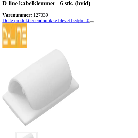
D-line kabelklemmer - 6 stk. (hvid)
Varenummer:
127339
Dette produkt er endnu ikke blevet bedømt.
0