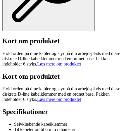
Kort om produktet
Hold orden på dine kabler og styr på din arbejdsplads med disse
diskrete D-line kabelklemmer med en ordnet base. Pakken
indeholder 6 styks.
Læs mere om produktet
Kort om produktet
Hold orden på dine kabler og styr på din arbejdsplads med disse
diskrete D-line kabelklemmer med en ordnet base. Pakken
indeholder 6 styks.
Læs mere om produktet
Specifikationer
Selvklæbende kabelklemmer
Til kabeler op til 6 mm i diameter