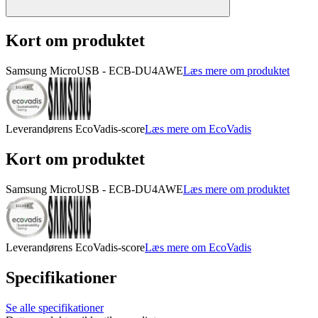
Kort om produktet
Samsung MicroUSB - ECB-DU4AWE
Læs mere om produktet
Leverandørens EcoVadis-score
Læs mere om EcoVadis
Kort om produktet
Samsung MicroUSB - ECB-DU4AWE
Læs mere om produktet
Leverandørens EcoVadis-score
Læs mere om EcoVadis
Specifikationer
Se alle specifikationer