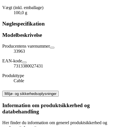
Vægt (inkl. emballage)
100,0 g
Nøglespecifikation
Modelbeskrivelse
Producentens varenummer
33963
EAN-kode
7313380027431
Produkttype
Cable
Miljø- og sikkerhedsoplysninger
Information om produktsikkerhed og
databehandling
Her finder du information om generel produktsikkerhed og