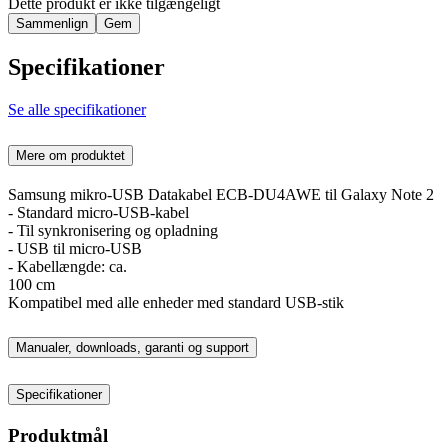
Dette produkt er ikke tilgængeligt
Sammenlign
Gem
Specifikationer
Se alle specifikationer
Mere om produktet
Samsung mikro-USB Datakabel ECB-DU4AWE til Galaxy Note 2
- Standard micro-USB-kabel
- Til synkronisering og opladning
- USB til micro-USB
- Kabellængde: ca.
100 cm
Kompatibel med alle enheder med standard USB-stik
Manualer, downloads, garanti og support
Specifikationer
Produktmål