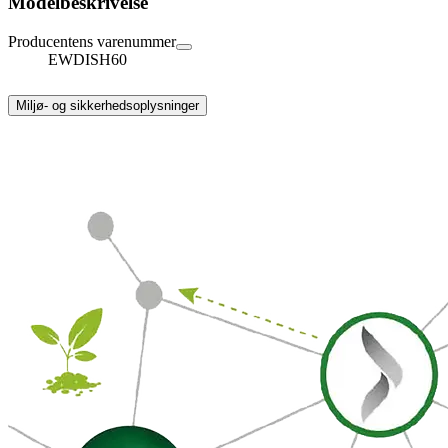
Modelbeskrivelse
Producentens varenummer
EWDISH60
Miljø- og sikkerhedsoplysninger