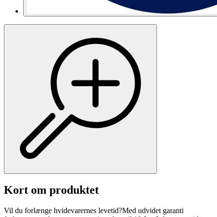
Kort om produktet
Vil du forlænge hvidevarernes levetid?Med udvidet garanti