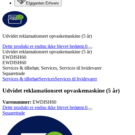
Elgiganten Erhverv
Udvidet reklamationsret opvaskemaskine (5 år)
Dette produkt er endnu ikke blevet bedømt.
0
Udvidet reklamationsret opvaskemaskine (5 år)
EWDISH60
EWDISH60
Services & tilbehør, Services, Services til hvidevarer
Squaretrade
Services & tilbehør
Services
Services til hvidevarer
Udvidet reklamationsret opvaskemaskine (5 år)
Varenummer:
EWDISH60
Dette produkt er endnu ikke blevet bedømt.
0
Squaretrade