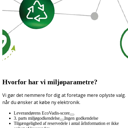
Hvorfor har vi miljøparametre?
Vi gør det nemmere for dig at foretage mere oplyste valg.
når du ønsker at købe ny elektronik.
Leverandørens EcoVadis-score
3. parts miljøgodkendelse
Ingen godkendelse
Tilgængelighed af reservedele i antal år
Information er ikke