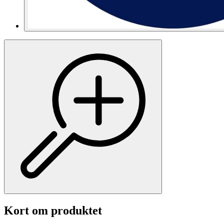
Kort om produktet