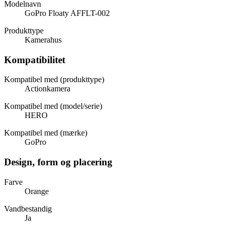
Modelnavn
GoPro Floaty AFFLT-002
Produkttype
Kamerahus
Kompatibilitet
Kompatibel med (produkttype)
Actionkamera
Kompatibel med (model/serie)
HERO
Kompatibel med (mærke)
GoPro
Design, form og placering
Farve
Orange
Vandbestandig
Ja