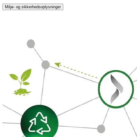
Miljø- og sikkerhedsoplysninger