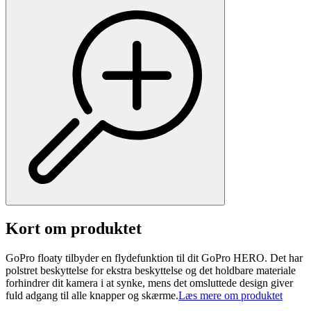
Kort om produktet
GoPro floaty tilbyder en flydefunktion til dit GoPro HERO. Det har
polstret beskyttelse for ekstra beskyttelse og det holdbare materiale
forhindrer dit kamera i at synke, mens det omsluttede design giver
fuld adgang til alle knapper og skærme.
Læs mere om produktet