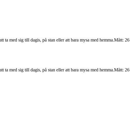
 ta med sig till dagis, på stan eller att bara mysa med hemma.Mått: 26
 ta med sig till dagis, på stan eller att bara mysa med hemma.Mått: 26