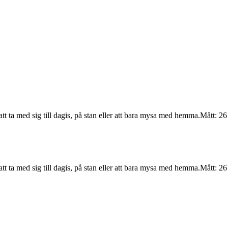
 ta med sig till dagis, på stan eller att bara mysa med hemma.Mått: 26
 ta med sig till dagis, på stan eller att bara mysa med hemma.Mått: 26