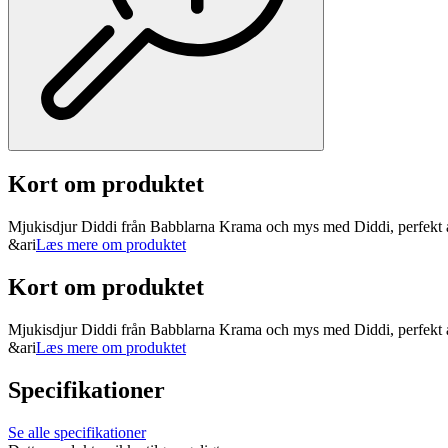
Kort om produktet
Mjukisdjur Diddi från Babblarna Krama och mys med Diddi, perfekt att
&ari
Læs mere om produktet
Kort om produktet
Mjukisdjur Diddi från Babblarna Krama och mys med Diddi, perfekt att
&ari
Læs mere om produktet
Specifikationer
Se alle specifikationer