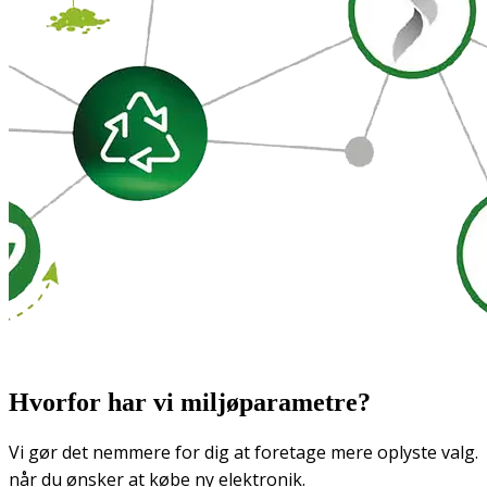
Hvorfor har vi miljøparametre?
Vi gør det nemmere for dig at foretage mere oplyste valg.
når du ønsker at købe ny elektronik.