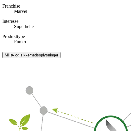
Franchise
Marvel
Interesse
Superhelte
Produkttype
Funko
Miljø- og sikkerhedsoplysninger