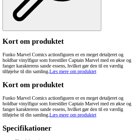
Kort om produktet
Funko Marvel Comics actionfiguren er en meget detaljeret og
holdbar vinylfigur som forestiller Captain Marvel med en økse og
fanger karakterens sande essens, hvilket gør den til en værdig
tilføjelse til din samling.
Læs mere om produktet
Kort om produktet
Funko Marvel Comics actionfiguren er en meget detaljeret og
holdbar vinylfigur som forestiller Captain Marvel med en økse og
fanger karakterens sande essens, hvilket gør den til en værdig
tilføjelse til din samling.
Læs mere om produktet
Specifikationer