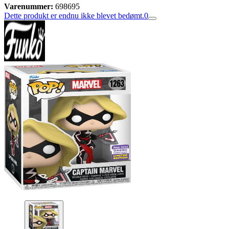
Varenummer:
698695
Dette produkt er endnu ikke blevet bedømt.
0