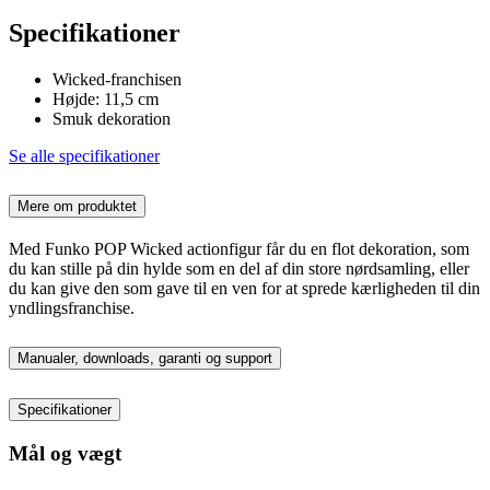
Specifikationer
Wicked-franchisen
Højde: 11,5 cm
Smuk dekoration
Se alle specifikationer
Mere om produktet
Med Funko POP Wicked actionfigur får du en flot dekoration, som
du kan stille på din hylde som en del af din store nørdsamling, eller
du kan give den som gave til en ven for at sprede kærligheden til din
yndlingsfranchise.
Manualer, downloads, garanti og support
Specifikationer
Mål og vægt