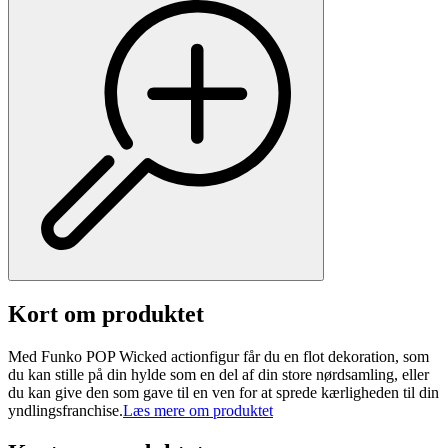
Kort om produktet
Med Funko POP Wicked actionfigur får du en flot dekoration, som
du kan stille på din hylde som en del af din store nørdsamling, eller
du kan give den som gave til en ven for at sprede kærligheden til din
yndlingsfranchise.
Læs mere om produktet