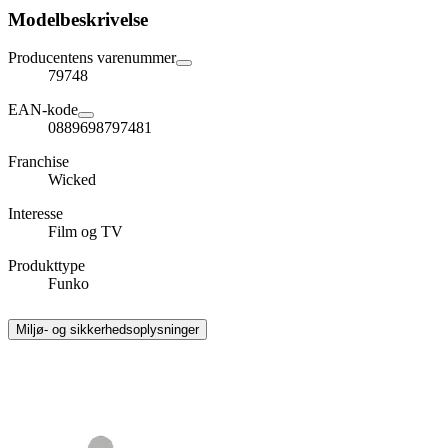
Modelbeskrivelse
Producentens varenummer
79748
EAN-kode
0889698797481
Franchise
Wicked
Interesse
Film og TV
Produkttype
Funko
Miljø- og sikkerhedsoplysninger