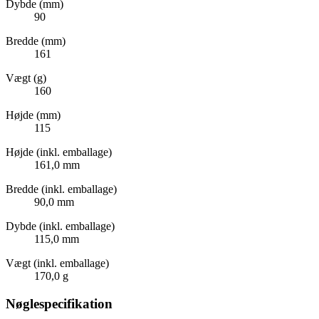
Dybde (mm)
90
Bredde (mm)
161
Vægt (g)
160
Højde (mm)
115
Højde (inkl. emballage)
161,0 mm
Bredde (inkl. emballage)
90,0 mm
Dybde (inkl. emballage)
115,0 mm
Vægt (inkl. emballage)
170,0 g
Nøglespecifikation