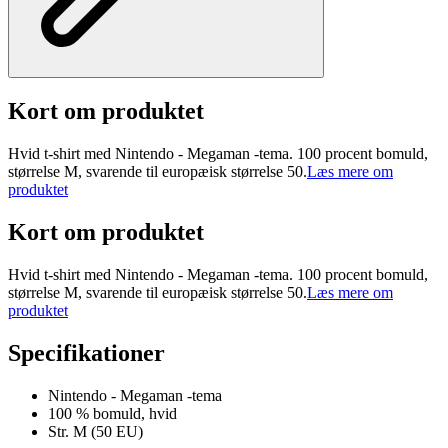
Kort om produktet
Hvid t-shirt med Nintendo - Megaman -tema. 100 procent bomuld,
størrelse M, svarende til europæisk størrelse 50.
Læs mere om
produktet
Kort om produktet
Hvid t-shirt med Nintendo - Megaman -tema. 100 procent bomuld,
størrelse M, svarende til europæisk størrelse 50.
Læs mere om
produktet
Specifikationer
Nintendo - Megaman -tema
100 % bomuld, hvid
Str. M (50 EU)