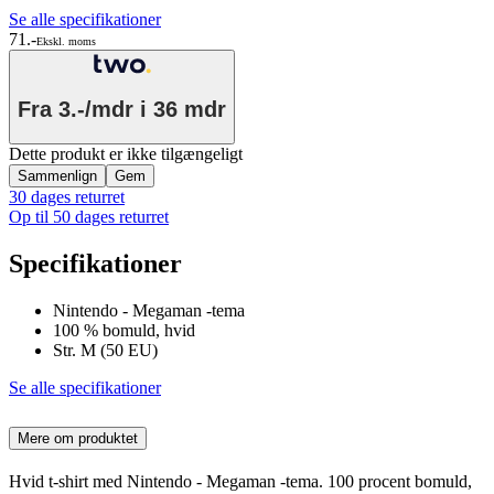
Se alle specifikationer
71.-
Ekskl. moms
Fra
3.-/mdr
i 36 mdr
Dette produkt er ikke tilgængeligt
Sammenlign
Gem
30 dages returret
Op til 50 dages returret
Specifikationer
Nintendo - Megaman -tema
100 % bomuld, hvid
Str. M (50 EU)
Se alle specifikationer
Mere om produktet
Hvid t-shirt med Nintendo - Megaman -tema. 100 procent bomuld,