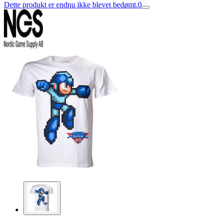
Dette produkt er endnu ikke blevet bedømt.
0