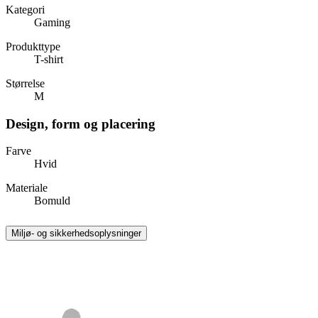
Kategori
Gaming
Produkttype
T-shirt
Størrelse
M
Design, form og placering
Farve
Hvid
Materiale
Bomuld
Miljø- og sikkerhedsoplysninger