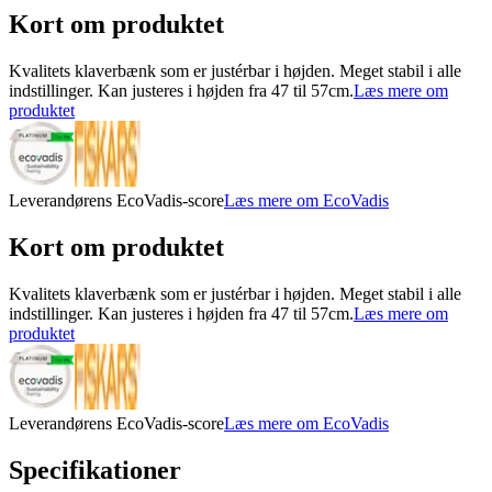
Kort om produktet
Kvalitets klaverbænk som er justérbar i højden. Meget stabil i alle
indstillinger. Kan justeres i højden fra 47 til 57cm.
Læs mere om
produktet
Leverandørens EcoVadis-score
Læs mere om EcoVadis
Kort om produktet
Kvalitets klaverbænk som er justérbar i højden. Meget stabil i alle
indstillinger. Kan justeres i højden fra 47 til 57cm.
Læs mere om
produktet
Leverandørens EcoVadis-score
Læs mere om EcoVadis
Specifikationer