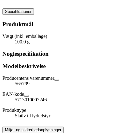
Specifikationer
Produktmål
Vægt (inkl. emballage)
100,0 g
Nøglespecifikation
Modelbeskrivelse
Producentens varenummer
565799
EAN-kode
5713010007246
Produkttype
Stativ til lydudstyr
Miljø- og sikkerhedsoplysninger