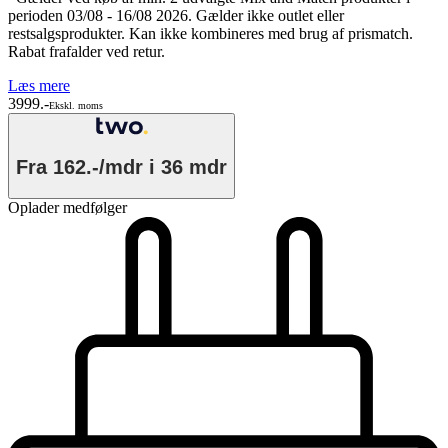
perioden 03/08 - 16/08 2026. Gælder ikke outlet eller
restsalgsprodukter. Kan ikke kombineres med brug af prismatch.
Rabat frafalder ved retur.
Læs mere
3999.-
Ekskl. moms
Fra
162.-/mdr
i 36 mdr
Oplader medfølger