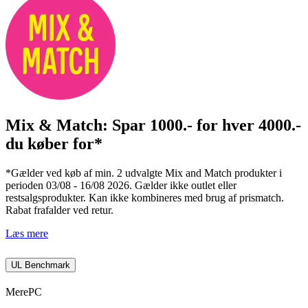
Mix & Match: Spar 1000.- for hver 4000.-
du køber for*
*Gælder ved køb af min. 2 udvalgte Mix and Match produkter i
perioden 03/08 - 16/08 2026. Gælder ikke outlet eller
restsalgsprodukter. Kan ikke kombineres med brug af prismatch.
Rabat frafalder ved retur.
Læs mere
UL Benchmark
Mere
PC