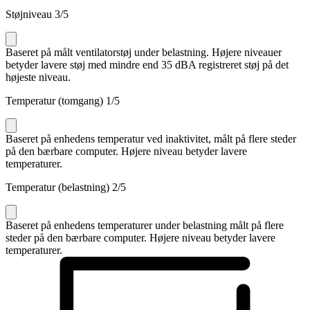
Støjniveau
3
/5
Baseret på målt ventilatorstøj under belastning. Højere niveauer
betyder lavere støj med mindre end 35 dBA registreret støj på det
højeste niveau.
Temperatur (tomgang)
1
/5
Baseret på enhedens temperatur ved inaktivitet, målt på flere steder
på den bærbare computer. Højere niveau betyder lavere
temperaturer.
Temperatur (belastning)
2
/5
Baseret på enhedens temperaturer under belastning målt på flere
steder på den bærbare computer. Højere niveau betyder lavere
temperaturer.