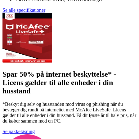
Se alle specifikationer
Spar 50% på internet beskyttelse* -
Licens gælder til alle enheder i din
husstand
*Beskyt dig selv og husstanden mod virus og phishing når du
bevæger dig rundt på internettet med McAfee LiveSafe. Licens
gælder til alle enheder i din husstand. Få dit første år til halv pris, når
du køber sammen med en PC.
Se pakkeløsning