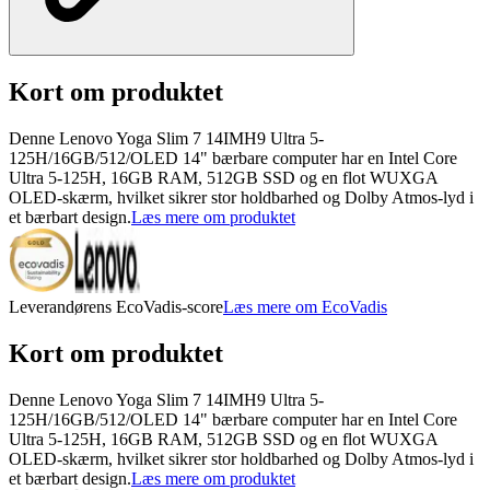
Kort om produktet
Denne Lenovo Yoga Slim 7 14IMH9 Ultra 5-
125H/16GB/512/OLED 14" bærbare computer har en Intel Core
Ultra 5-125H, 16GB RAM, 512GB SSD og en flot WUXGA
OLED-skærm, hvilket sikrer stor holdbarhed og Dolby Atmos-lyd i
et bærbart design.
Læs mere om produktet
Leverandørens EcoVadis-score
Læs mere om EcoVadis
Kort om produktet
Denne Lenovo Yoga Slim 7 14IMH9 Ultra 5-
125H/16GB/512/OLED 14" bærbare computer har en Intel Core
Ultra 5-125H, 16GB RAM, 512GB SSD og en flot WUXGA
OLED-skærm, hvilket sikrer stor holdbarhed og Dolby Atmos-lyd i
et bærbart design.
Læs mere om produktet