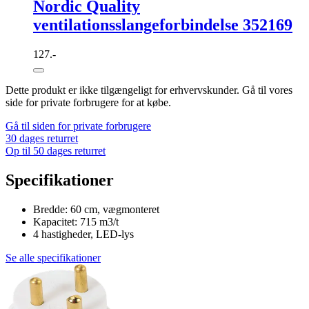
Nordic Quality
ventilationsslangeforbindelse 352169
127.-
Dette produkt er ikke tilgængeligt for erhvervskunder. Gå til vores
side for private forbrugere for at købe.
Gå til siden for private forbrugere
30 dages returret
Op til 50 dages returret
Specifikationer
Bredde: 60 cm, vægmonteret
Kapacitet: 715 m3/t
4 hastigheder, LED-lys
Se alle specifikationer