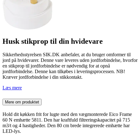
Husk stikprop til din hvidevare
Sikkerhedsstyrelsen SIK.DK anbefaler, at du bruger omformer til
jord på hvidevarer. Denne vare leveres uden jordforbindelse, hvorfor
en stikprop til jordforbindelse er nødvendig for at opnå
jordforbindelse. Denne kan tilkøbes i leveringsprocessen. NB!
Kræver jordforbindelse i din stikkontakt.
Læs mere
Mere om produktet
Hold dit køkken frit for lugte med den vægmonterede Eico Frame
60 N emhætte 5811. Den har kraftfuld filtreringskapacitet på 715
m3/t og 4 hastigheder. Den 80 cm brede integrerede emhætte har
LED-lys.