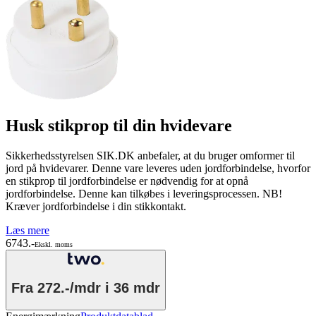
Husk stikprop til din hvidevare
Sikkerhedsstyrelsen SIK.DK anbefaler, at du bruger omformer til
jord på hvidevarer. Denne vare leveres uden jordforbindelse, hvorfor
en stikprop til jordforbindelse er nødvendig for at opnå
jordforbindelse. Denne kan tilkøbes i leveringsprocessen. NB!
Kræver jordforbindelse i din stikkontakt.
Læs mere
6743.-
Ekskl. moms
Fra
272.-/mdr
i 36 mdr