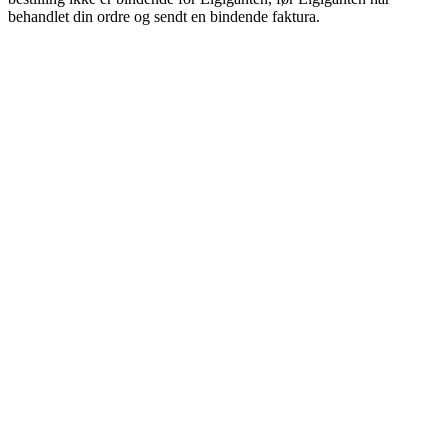
behandlet din ordre og sendt en bindende faktura.