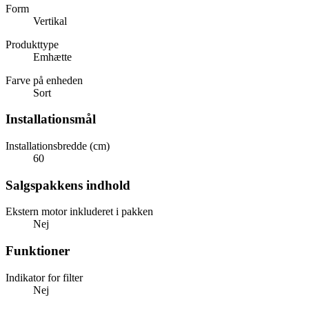
Form
Vertikal
Produkttype
Emhætte
Farve på enheden
Sort
Installationsmål
Installationsbredde (cm)
60
Salgspakkens indhold
Ekstern motor inkluderet i pakken
Nej
Funktioner
Indikator for filter
Nej