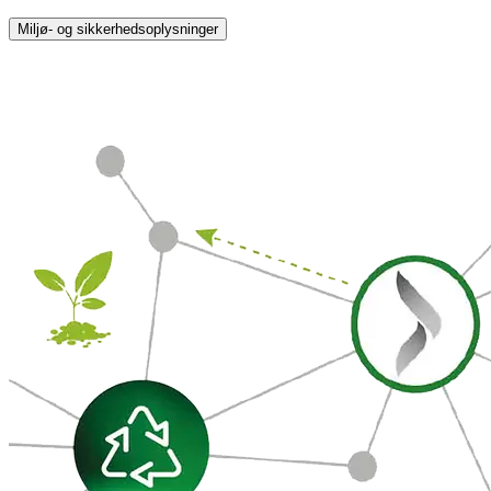
Miljø- og sikkerhedsoplysninger