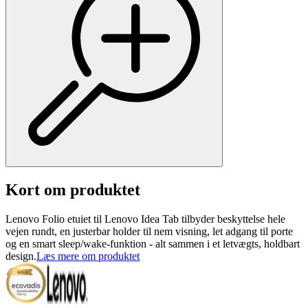
Kort om produktet
Lenovo Folio etuiet til Lenovo Idea Tab tilbyder beskyttelse hele
vejen rundt, en justerbar holder til nem visning, let adgang til porte
og en smart sleep/wake-funktion - alt sammen i et letvægts, holdbart
design.
Læs mere om produktet