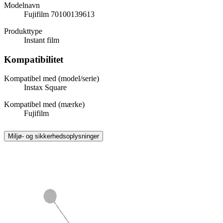
Modelnavn
Fujifilm 70100139613
Produkttype
Instant film
Kompatibilitet
Kompatibel med (model/serie)
Instax Square
Kompatibel med (mærke)
Fujifilm
Miljø- og sikkerhedsoplysninger