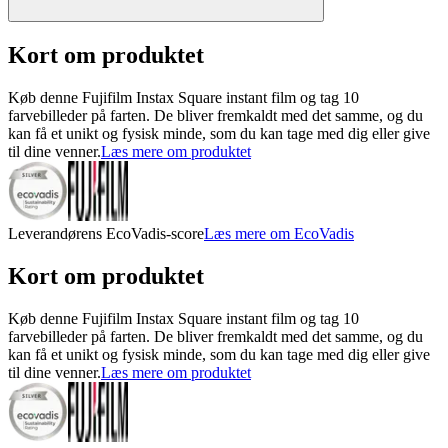
Kort om produktet
Køb denne Fujifilm Instax Square instant film og tag 10
farvebilleder på farten. De bliver fremkaldt med det samme, og du
kan få et unikt og fysisk minde, som du kan tage med dig eller give
til dine venner.
Læs mere om produktet
Leverandørens EcoVadis-score
Læs mere om EcoVadis
Kort om produktet
Køb denne Fujifilm Instax Square instant film og tag 10
farvebilleder på farten. De bliver fremkaldt med det samme, og du
kan få et unikt og fysisk minde, som du kan tage med dig eller give
til dine venner.
Læs mere om produktet