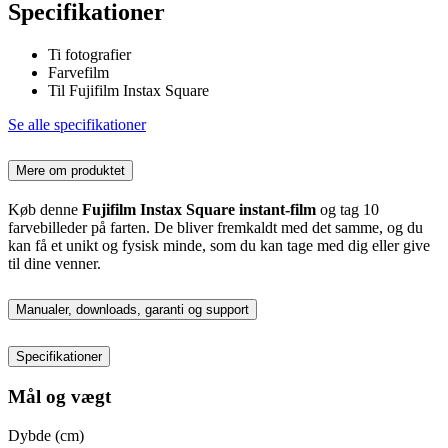
Specifikationer
Ti fotografier
Farvefilm
Til Fujifilm Instax Square
Se alle specifikationer
Mere om produktet
Køb denne
Fujifilm Instax Square instant-film
og tag 10
farvebilleder på farten. De bliver fremkaldt med det samme, og du
kan få et unikt og fysisk minde, som du kan tage med dig eller give
til dine venner.
Manualer, downloads, garanti og support
Specifikationer
Mål og vægt
Dybde (cm)