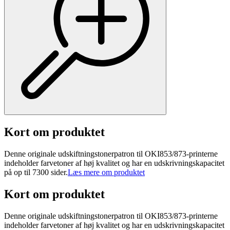
Kort om produktet
Denne originale udskiftningstonerpatron til OKI853/873-printerne
indeholder farvetoner af høj kvalitet og har en udskrivningskapacitet
på op til 7300 sider.
Læs mere om produktet
Kort om produktet
Denne originale udskiftningstonerpatron til OKI853/873-printerne
indeholder farvetoner af høj kvalitet og har en udskrivningskapacitet