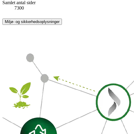
Samlet antal sider
7300
Miljø- og sikkerhedsoplysninger