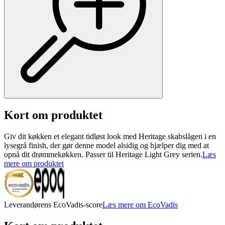
Kort om produktet
Giv dit køkken et elegant tidløst look med Heritage skabslågen i en
lysegrå finish, der gør denne model alsidig og hjælper dig med at
opnå dit drømmekøkken. Passer til Heritage Light Grey serien.
Læs
mere om produktet
Leverandørens EcoVadis-score
Læs mere om EcoVadis