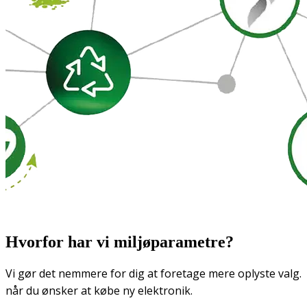
Hvorfor har vi miljøparametre?
Vi gør det nemmere for dig at foretage mere oplyste valg.
når du ønsker at købe ny elektronik.