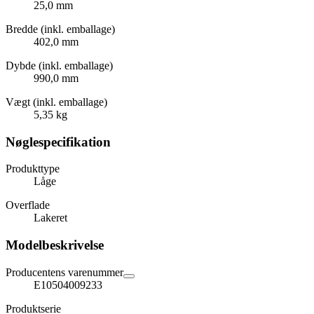
25,0 mm
Bredde (inkl. emballage)
402,0 mm
Dybde (inkl. emballage)
990,0 mm
Vægt (inkl. emballage)
5,35 kg
Nøglespecifikation
Produkttype
Låge
Overflade
Lakeret
Modelbeskrivelse
Producentens varenummer
E10504009233
Produktserie