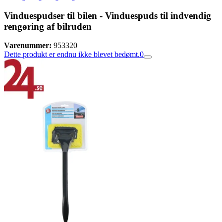
Vinduespudser til bilen - Vinduespuds til indvendig
rengøring af bilruden
Varenummer:
953320
Dette produkt er endnu ikke blevet bedømt.
0