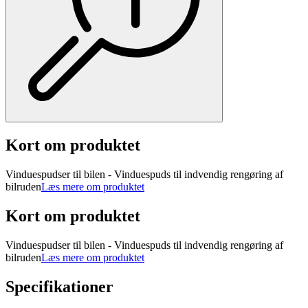
Kort om produktet
Vinduespudser til bilen - Vinduespuds til indvendig rengøring af
bilruden
Læs mere om produktet
Kort om produktet
Vinduespudser til bilen - Vinduespuds til indvendig rengøring af
bilruden
Læs mere om produktet
Specifikationer