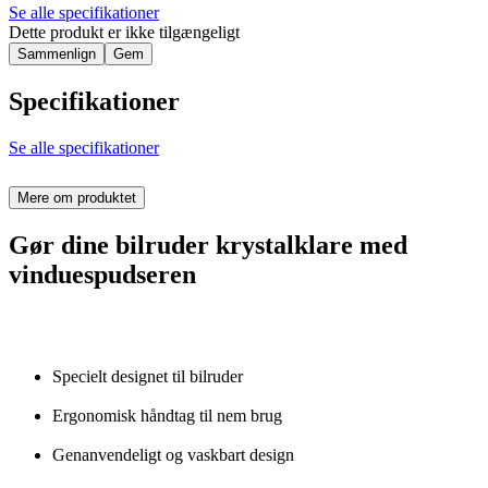
Se alle specifikationer
Dette produkt er ikke tilgængeligt
Sammenlign
Gem
Specifikationer
Se alle specifikationer
Mere om produktet
Gør dine bilruder krystalklare med
vinduespudseren
Specielt designet til bilruder
Ergonomisk håndtag til nem brug
Genanvendeligt og vaskbart design