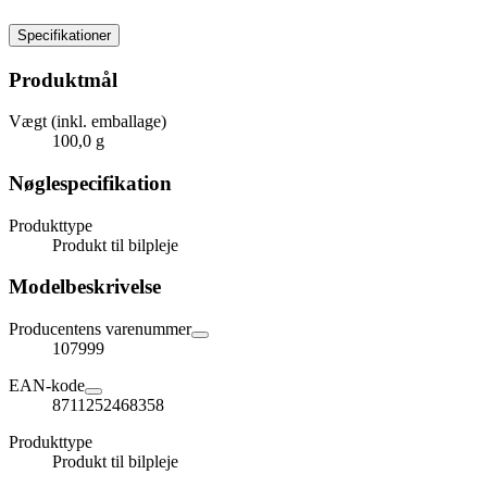
Specifikationer
Produktmål
Vægt (inkl. emballage)
100,0 g
Nøglespecifikation
Produkttype
Produkt til bilpleje
Modelbeskrivelse
Producentens varenummer
107999
EAN-kode
8711252468358
Produkttype
Produkt til bilpleje