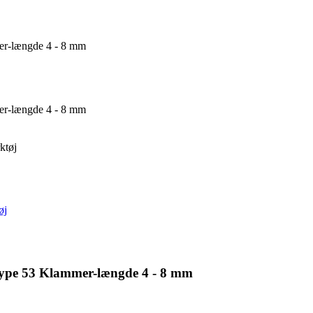
er-længde 4 - 8 mm
er-længde 4 - 8 mm
ktøj
øj
Type 53 Klammer-længde 4 - 8 mm