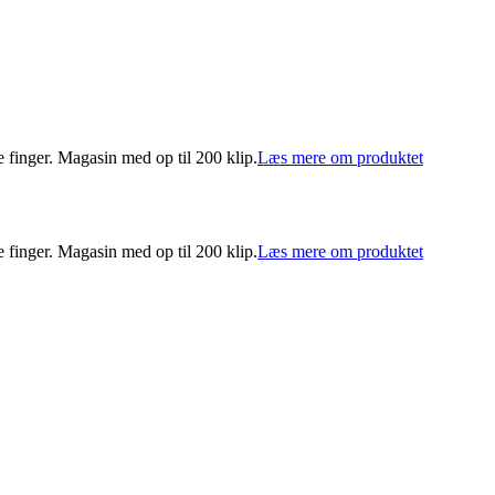
finger. Magasin med op til 200 klip.
Læs mere om produktet
finger. Magasin med op til 200 klip.
Læs mere om produktet