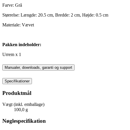
Farve: Grå
Størrelse: Længde: 20.5 cm, Bredde: 2 cm, Højde: 0.5 cm
Materiale: Vævet
Pakken indeholder:
Urrem x 1
Manualer, downloads, garanti og support
Specifikationer
Produktmål
Vægt (inkl. emballage)
100,0 g
Nøglespecifikation