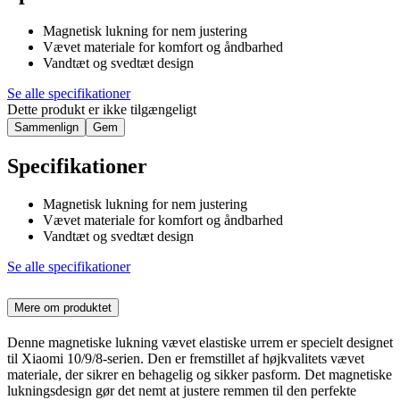
Magnetisk lukning for nem justering
Vævet materiale for komfort og åndbarhed
Vandtæt og svedtæt design
Se alle specifikationer
Dette produkt er ikke tilgængeligt
Sammenlign
Gem
Specifikationer
Magnetisk lukning for nem justering
Vævet materiale for komfort og åndbarhed
Vandtæt og svedtæt design
Se alle specifikationer
Mere om produktet
Denne magnetiske lukning vævet elastiske urrem er specielt designet
til Xiaomi 10/9/8-serien. Den er fremstillet af højkvalitets vævet
materiale, der sikrer en behagelig og sikker pasform. Det magnetiske
lukningsdesign gør det nemt at justere remmen til den perfekte