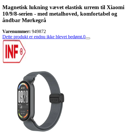
Magnetisk lukning vævet elastisk urrem til Xiaomi
10/9/8-serien - med metalhoved, komfortabel og
åndbar Mørkegrå
Varenummer:
949872
Dette produkt er endnu ikke blevet bedømt.
0