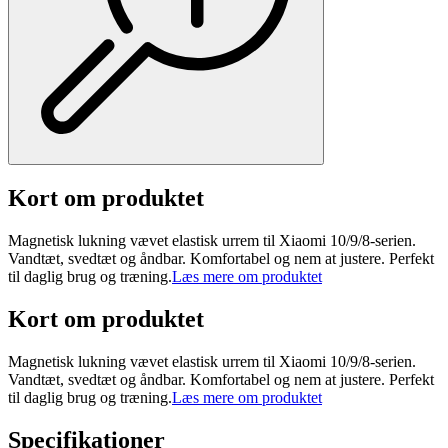
Kort om produktet
Magnetisk lukning vævet elastisk urrem til Xiaomi 10/9/8-serien.
Vandtæt, svedtæt og åndbar. Komfortabel og nem at justere. Perfekt
til daglig brug og træning.
Læs mere om produktet
Kort om produktet
Magnetisk lukning vævet elastisk urrem til Xiaomi 10/9/8-serien.
Vandtæt, svedtæt og åndbar. Komfortabel og nem at justere. Perfekt
til daglig brug og træning.
Læs mere om produktet
Specifikationer