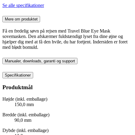
Se alle specifikationer
Mere om produktet
Få en fredelig søvn på rejsen med Travel Blue Eye Mask
sovemasken. Den afskærmer fuldstændigt lyset fra dine øjne og
hjælper dig med at få den hvile, du har fortjent. Indersiden er foret
med blødt bomuld.
Manualer, downloads, garanti og support
Specifikationer
Produktmål
Højde (inkl. emballage)
150,0 mm
Bredde (inkl. emballage)
90,0 mm
Dybde (inkl. emballage)