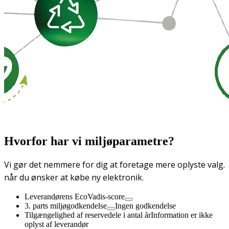
Hvorfor har vi miljøparametre?
Vi gør det nemmere for dig at foretage mere oplyste valg.
når du ønsker at købe ny elektronik.
Leverandørens EcoVadis-score
3. parts miljøgodkendelse
Ingen godkendelse
Tilgængelighed af reservedele i antal år
Information er ikke
oplyst af leverandør