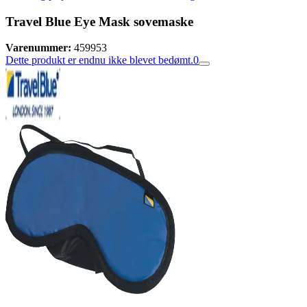
Travel Blue Eye Mask sovemaske
Varenummer:
459953
Dette produkt er endnu ikke blevet bedømt.
0