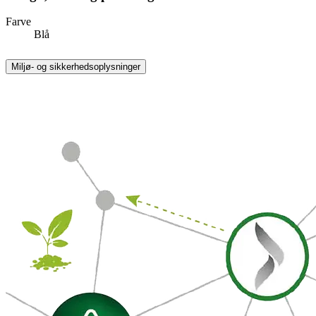
Farve
Blå
Miljø- og sikkerhedsoplysninger