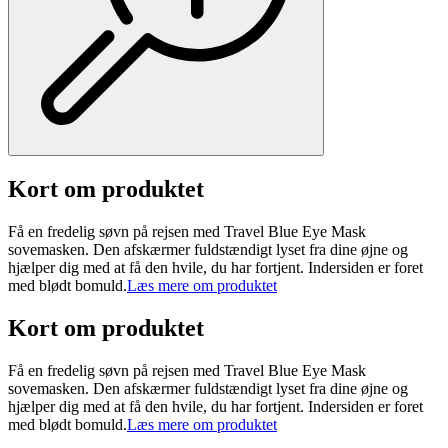
Kort om produktet
Få en fredelig søvn på rejsen med Travel Blue Eye Mask
sovemasken. Den afskærmer fuldstændigt lyset fra dine øjne og
hjælper dig med at få den hvile, du har fortjent. Indersiden er foret
med blødt bomuld.
Læs mere om produktet
Kort om produktet
Få en fredelig søvn på rejsen med Travel Blue Eye Mask
sovemasken. Den afskærmer fuldstændigt lyset fra dine øjne og
hjælper dig med at få den hvile, du har fortjent. Indersiden er foret
med blødt bomuld.
Læs mere om produktet