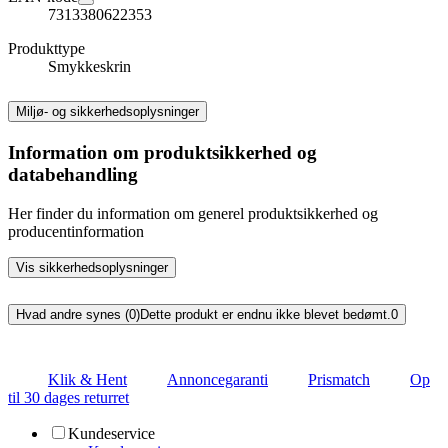
7313380622353
Produkttype
Smykkeskrin
Miljø- og sikkerhedsoplysninger
Information om produktsikkerhed og
databehandling
Her finder du information om generel produktsikkerhed og
producentinformation
Vis sikkerhedsoplysninger
Hvad andre synes (0)
Dette produkt er endnu ikke blevet bedømt.
0
Klik & Hent
Annoncegaranti
Prismatch
Op
til 30 dages returret
Kundeservice