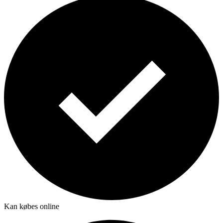
Kan købes online