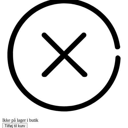
Ikke på lager i butik
Tilføj til kurv