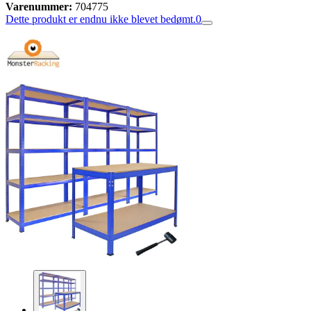
Varenummer:
704775
Dette produkt er endnu ikke blevet bedømt.
0