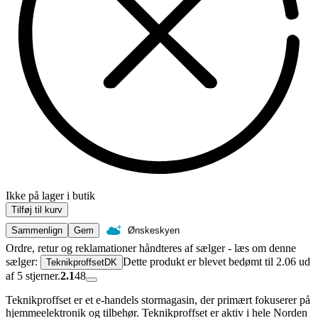
Ikke på lager i butik
Tilføj til kurv
Sammenlign
Gem
Ønskeskyen
Ordre, retur og reklamationer håndteres af sælger - læs om denne
sælger:
Dette produkt er blevet bedømt til 2.06 ud
TeknikproffsetDK
af 5 stjerner.
2.1
48
Teknikproffset er et e-handels stormagasin, der primært fokuserer på
hjemmeelektronik og tilbehør. Teknikproffset er aktiv i hele Norden