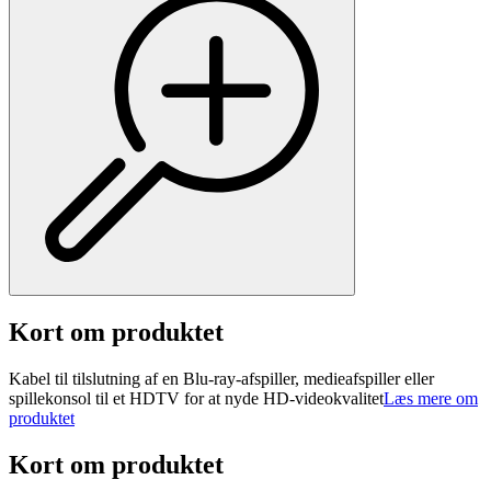
Kort om produktet
Kabel til tilslutning af en Blu-ray-afspiller, medieafspiller eller
spillekonsol til et HDTV for at nyde HD-videokvalitet
Læs mere om
produktet
Kort om produktet