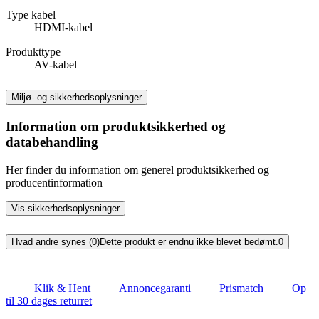
Type kabel
HDMI-kabel
Produkttype
AV-kabel
Miljø- og sikkerhedsoplysninger
Information om produktsikkerhed og
databehandling
Her finder du information om generel produktsikkerhed og
producentinformation
Vis sikkerhedsoplysninger
Hvad andre synes (0)
Dette produkt er endnu ikke blevet bedømt.
0
Klik & Hent
Annoncegaranti
Prismatch
Op
til 30 dages returret