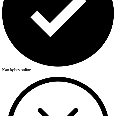
Kan købes online