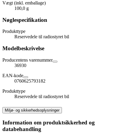
Vægt (inkl. emballage)
100,0 g
Nøglespecifikation
Produkttype
Reservedele til radiostyret bil
Modelbeskrivelse
Producentens varenummer
36930
EAN-kode
0760625793182
Produkttype
Reservedele til radiostyret bil
Miljø- og sikkerhedsoplysninger
Information om produktsikkerhed og
databehandling