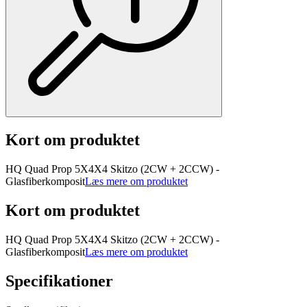
Kort om produktet
HQ Quad Prop 5X4X4 Skitzo (2CW + 2CCW) -
Glasfiberkomposit
Læs mere om produktet
Kort om produktet
HQ Quad Prop 5X4X4 Skitzo (2CW + 2CCW) -
Glasfiberkomposit
Læs mere om produktet
Specifikationer