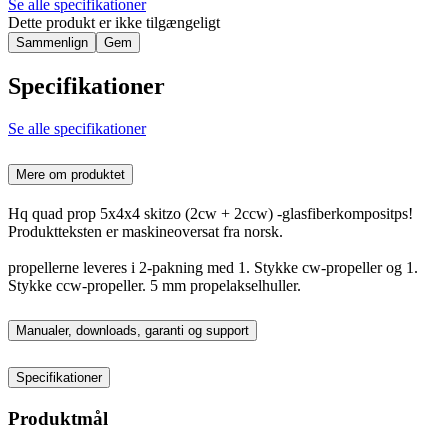
Se alle specifikationer
Dette produkt er ikke tilgængeligt
Sammenlign
Gem
Specifikationer
Se alle specifikationer
Mere om produktet
Hq quad prop 5x4x4 skitzo (2cw + 2ccw) -glasfiberkompositps!
Produktteksten er maskineoversat fra norsk.
propellerne leveres i 2-pakning med 1. Stykke cw-propeller og 1.
Stykke ccw-propeller. 5 mm propelakselhuller.
Manualer, downloads, garanti og support
Specifikationer
Produktmål