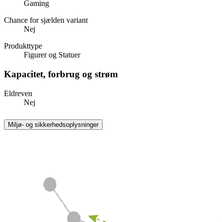
Gaming
Chance for sjælden variant
Nej
Produkttype
Figurer og Statuer
Kapacitet, forbrug og strøm
Eldreven
Nej
Miljø- og sikkerhedsoplysninger