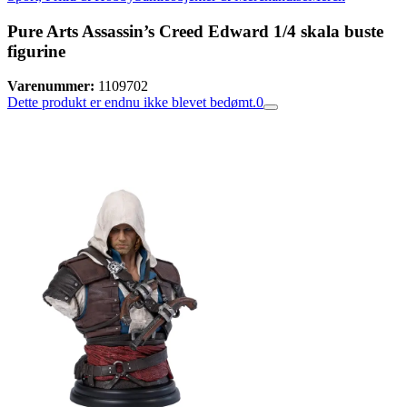
Pure Arts Assassin’s Creed Edward 1/4 skala buste
figurine
Varenummer:
1109702
Dette produkt er endnu ikke blevet bedømt.
0