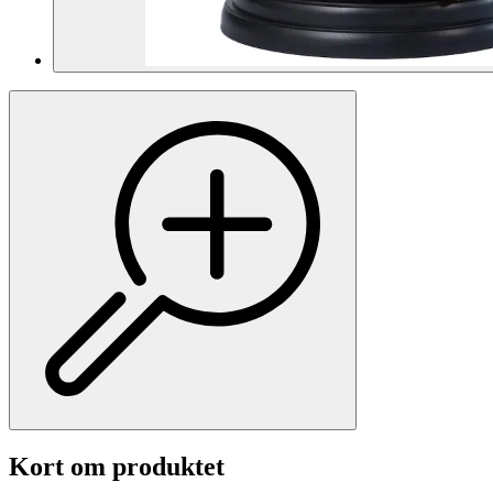
Kort om produktet