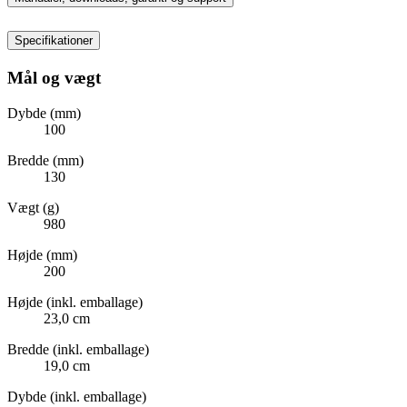
Specifikationer
Mål og vægt
Dybde (mm)
100
Bredde (mm)
130
Vægt (g)
980
Højde (mm)
200
Højde (inkl. emballage)
23,0 cm
Bredde (inkl. emballage)
19,0 cm
Dybde (inkl. emballage)