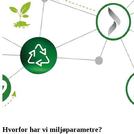
Hvorfor har vi miljøparametre?