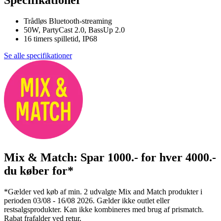
Specifikationer
Trådløs Bluetooth-streaming
50W, PartyCast 2.0, BassUp 2.0
16 timers spilletid, IP68
Se alle specifikationer
Mix & Match: Spar 1000.- for hver 4000.-
du køber for*
*Gælder ved køb af min. 2 udvalgte Mix and Match produkter i
perioden 03/08 - 16/08 2026. Gælder ikke outlet eller
restsalgsprodukter. Kan ikke kombineres med brug af prismatch.
Rabat frafalder ved retur.