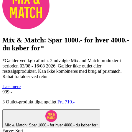
Mix & Match: Spar 1000.- for hver 4000.-
du køber for*
*Gælder ved køb af min. 2 udvalgte Mix and Match produkter i
perioden 03/08 - 16/08 2026. Gælder ikke outlet eller
restsalgsprodukter. Kan ikke kombineres med brug af prismatch.
Rabat frafalder ved retur.
Læs mere
999.-
3 Outlet-produkt tilgængeligt
Fra 719.-
Mix & Match: Spar 1000.- for hver 4000.- du køber for*
Farve
:
Sort