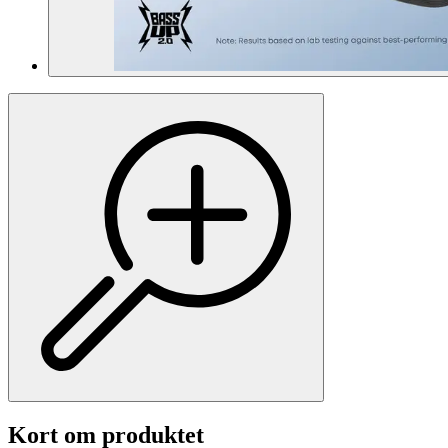
Kort om produktet