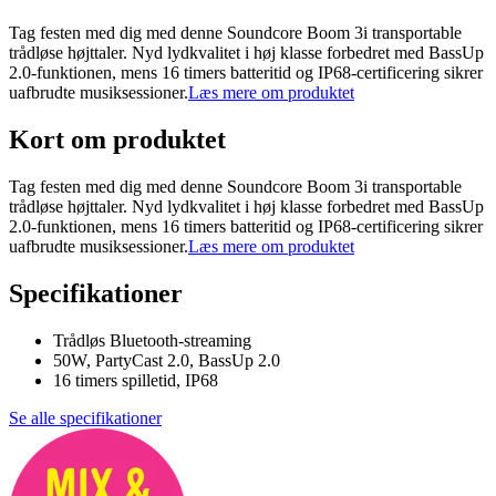
Tag festen med dig med denne Soundcore Boom 3i transportable
trådløse højttaler. Nyd lydkvalitet i høj klasse forbedret med BassUp
2.0-funktionen, mens 16 timers batteritid og IP68-certificering sikrer
uafbrudte musiksessioner.
Læs mere om produktet
Kort om produktet
Tag festen med dig med denne Soundcore Boom 3i transportable
trådløse højttaler. Nyd lydkvalitet i høj klasse forbedret med BassUp
2.0-funktionen, mens 16 timers batteritid og IP68-certificering sikrer
uafbrudte musiksessioner.
Læs mere om produktet
Specifikationer
Trådløs Bluetooth-streaming
50W, PartyCast 2.0, BassUp 2.0
16 timers spilletid, IP68
Se alle specifikationer