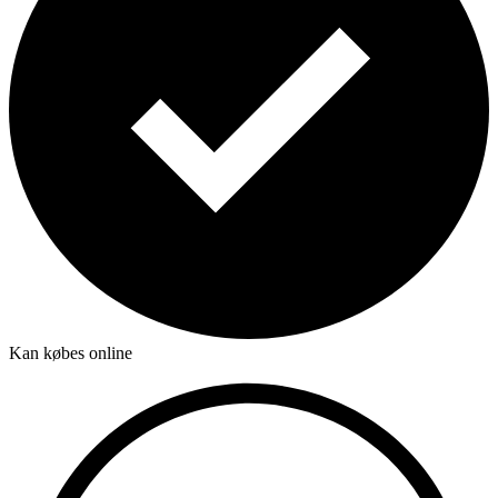
Kan købes online