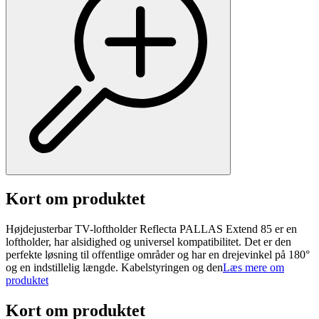
Kort om produktet
Højdejusterbar TV-loftholder Reflecta PALLAS Extend 85 er en
loftholder, har alsidighed og universel kompatibilitet. Det er den
perfekte løsning til offentlige områder og har en drejevinkel på 180°
og en indstillelig længde. Kabelstyringen og den
Læs mere om
produktet
Kort om produktet