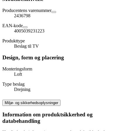
Producentens varenummer
2436798
EAN-kode
4005039231223
Produkttype
Beslag til TV
Design, form og placering
Monteringsform
Loft
Type beslag
Drejning
Miljø- og sikkerhedsoplysninger
Information om produktsikkerhed og
databehandling