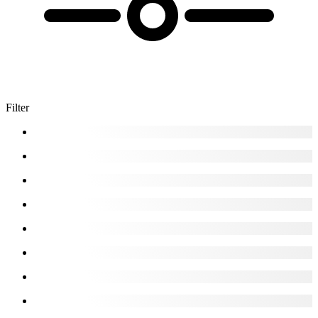
Filter