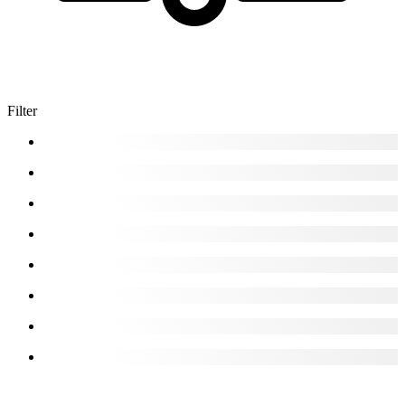
Filter