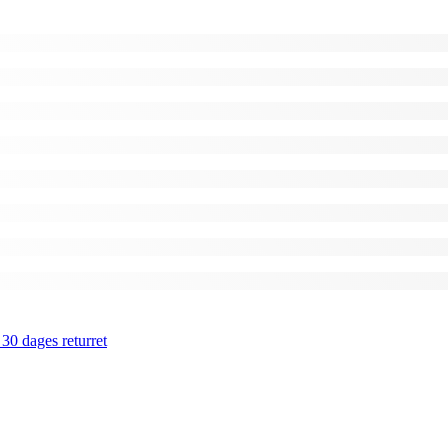
 30 dages returret