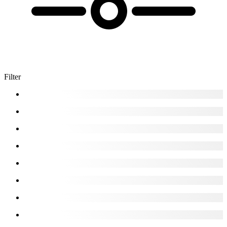
Filter