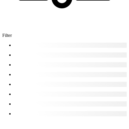
Filter