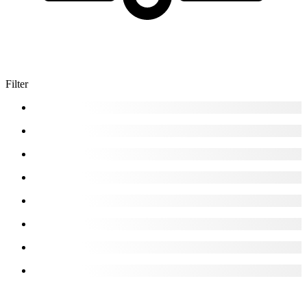
Filter