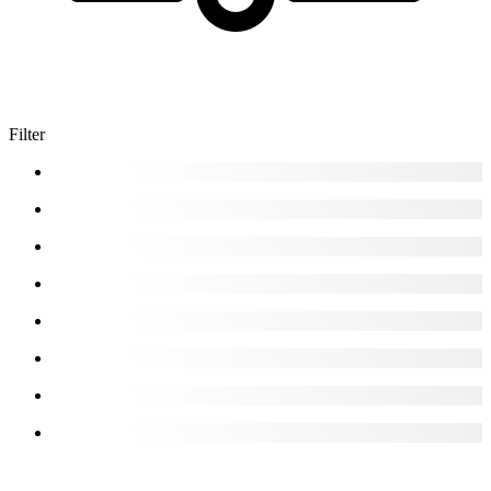
Filter