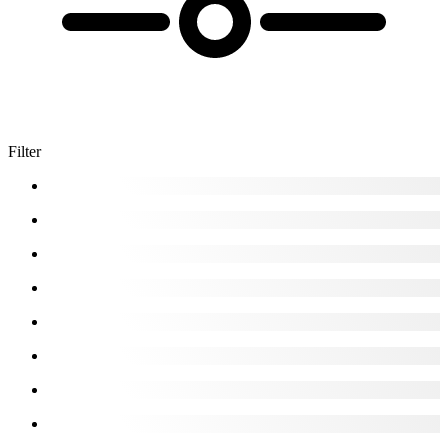
Filter