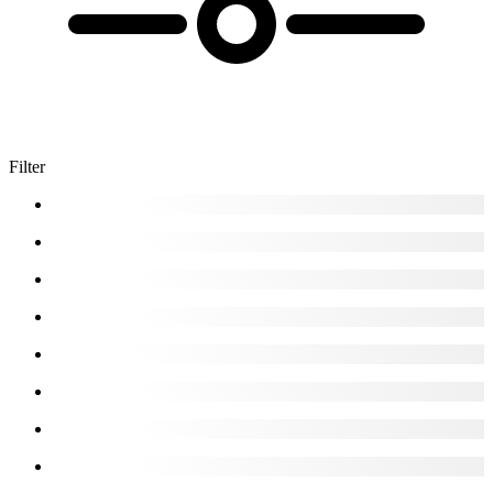
Filter