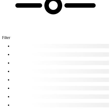
Filter