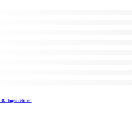
 30 dages returret