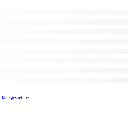
 30 dages returret