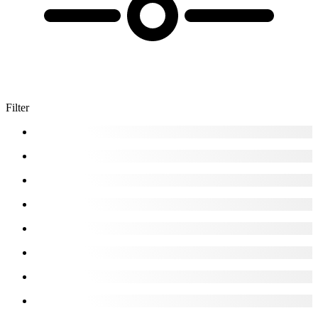
Filter