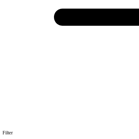
Filter