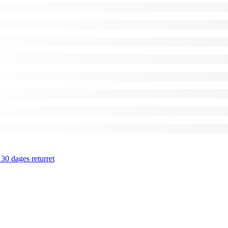
 30 dages returret